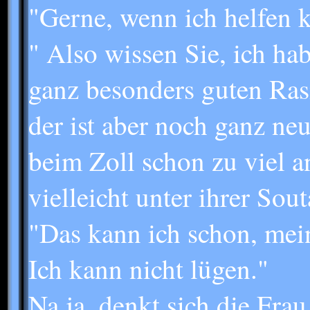
"Gerne, wenn ich helfen 
" Also wissen Sie, ich ha
ganz besonders guten Ras
der ist aber noch ganz neu
beim Zoll schon zu viel 
vielleicht unter ihrer Sou
"Das kann ich schon, mein
Ich kann nicht lügen."
Na ja, denkt sich die Fra