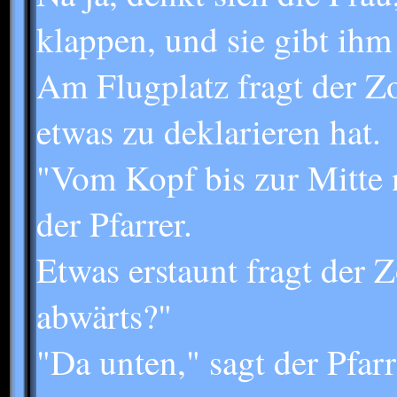
klappen, und sie gibt ihm
Am Flugplatz fragt der Zo
etwas zu deklarieren hat.
"Vom Kopf bis zur Mitte n
der Pfarrer.
Etwas erstaunt fragt der 
abwärts?"
"Da unten," sagt der Pfarr