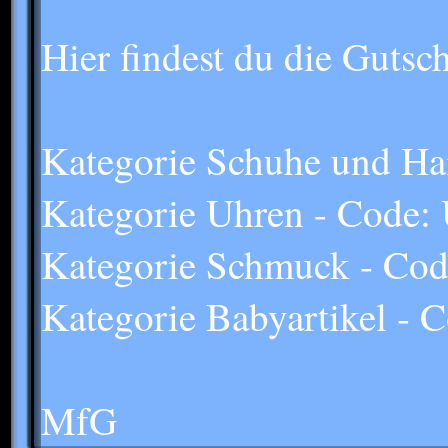
Hier findest du die Gutsc
Kategorie Schuhe und H
Kategorie Uhren - Cod
Kategorie Schmuck - 
Kategorie Babyartikel -
MfG