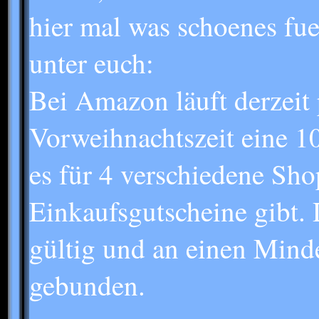
hier mal was schoenes fue
unter euch:
Bei Amazon läuft derzeit 
Vorweihnachtszeit eine 1
es für 4 verschiedene Sh
Einkaufsgutscheine gibt.
gültig und an einen Mind
gebunden.