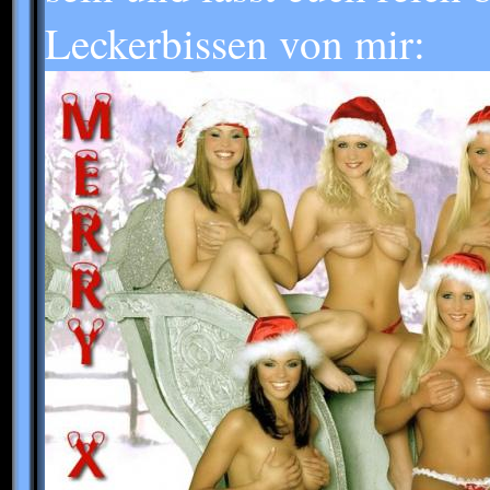
Leckerbissen von mir: