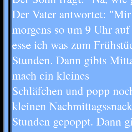
Der Vater antwortet: "Mir 
morgens so um 9 Uhr auf
esse ich was zum Frühstü
Stunden. Dann gibts Mitt
mach ein kleines
Schläfchen und popp noch
kleinen Nachmittagssnack
Stunden gepoppt. Dann g