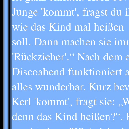
Junge 'kommt', fragst du i
wie das Kind mal heißen
soll. Dann machen sie im
'Rückzieher'.“ Nach dem e
Discoabend funktioniert 
alles wunderbar. Kurz bev
Kerl 'kommt', fragt sie: „
denn das Kind heißen?“. 