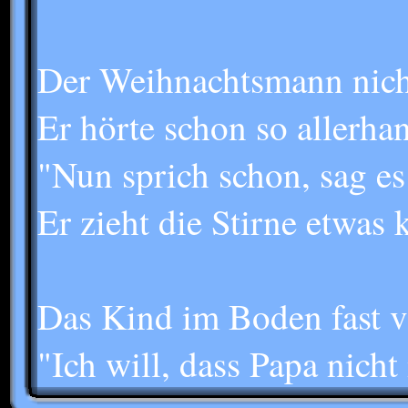
Der Weihnachtsmann nich
Er hörte schon so allerha
"Nun sprich schon, sag es
Er zieht die Stirne etwas 
Das Kind im Boden fast v
"Ich will, dass Papa nicht