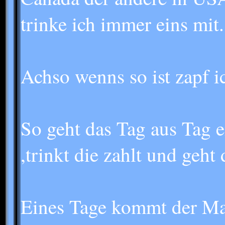
trinke ich immer eins mit.
Achso wenns so ist zapf ic
So geht das Tag aus Tag ei
,trinkt die zahlt und geht
Eines Tage kommt der Man