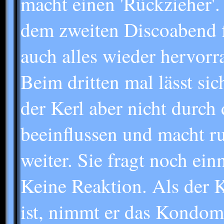
macht einen 'Rückzieher'
dem zweiten Discoabend f
auch alles wieder hervorr
Beim dritten mal lässt sic
der Kerl aber nicht durch 
beeinflussen und macht r
weiter. Sie fragt noch ein
Keine Reaktion. Als der K
ist, nimmt er das Kondom