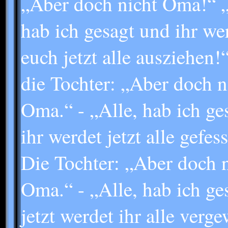
„Aber doch nicht Oma!“ „
hab ich gesagt und ihr we
euch jetzt alle ausziehen
die Tochter: „Aber doch n
Oma.“ - „Alle, hab ich ge
ihr werdet jetzt alle gefess
Die Tochter: „Aber doch n
Oma.“ - „Alle, hab ich ge
jetzt werdet ihr alle verge