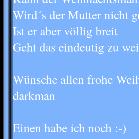
Wird´s der Mutter nicht g
Ist er aber völlig breit
Geht das eindeutig zu wei
Wünsche allen frohe Wei
darkman
Einen habe ich noch :-)