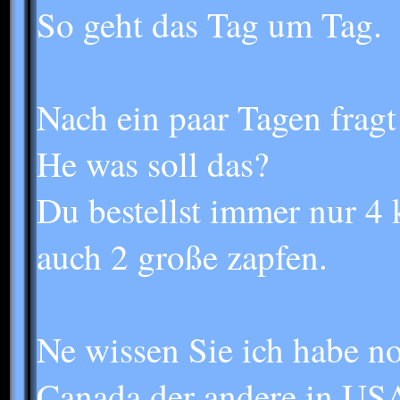
So geht das Tag um Tag.
Nach ein paar Tagen fragt
He was soll das?
Du bestellst immer nur 4 k
auch 2 große zapfen.
Ne wissen Sie ich habe no
Canada der andere in USA 