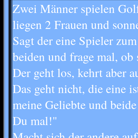
Zwei Männer spielen Golf
liegen 2 Frauen und sonne
Sagt der eine Spieler zu
beiden und frage mal, ob 
Der geht los, kehrt aber
Das geht nicht, die eine i
meine Geliebte und beide
Du mal!"
Macht sich der andere au