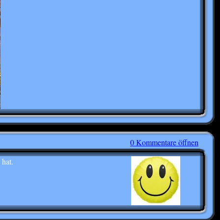
0 Kommentare öffnen
 hat.