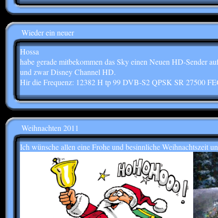
Wieder ein neuer
Hossa
habe gerade mitbekommen das Sky einen Neuen HD-Sender aufs
und zwar Disney Channel HD.
Hir die Frequenz: 12382 H tp 99 DVB-S2 QPSK SR 27500 FE
Weihnachten 2011
Ich wünsche allen eine Frohe und besinnliche Weihnachtszeit un