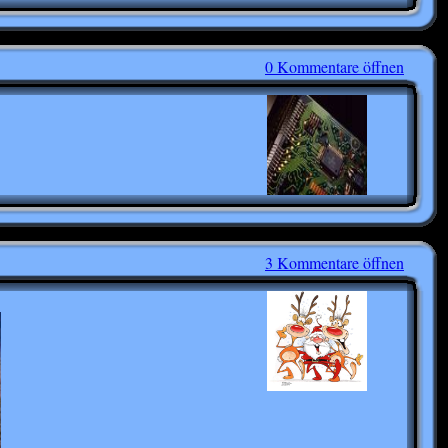
0 Kommentare öffnen
3 Kommentare öffnen