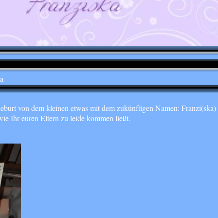
a
eburt von dem kleinen etwas mit dem zukünftigen Namen: Franzi(ska) 
wie Ihr euren Eltern zu leide kommen ließt.