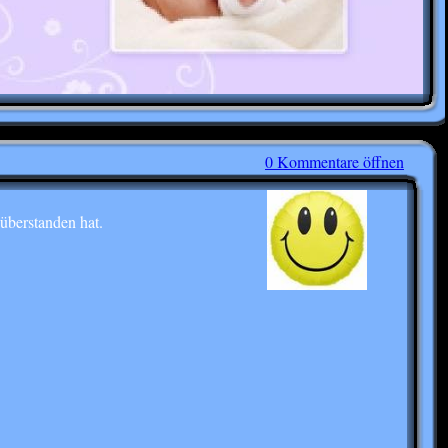
0 Kommentare öffnen
überstanden hat.