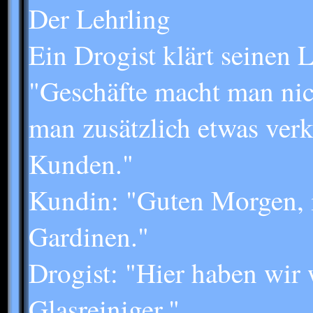
Der Lehrling
Ein Drogist klärt seinen L
"Geschäfte macht man nic
man zusätzlich etwas verk
Kunden."
Kundin: "Guten Morgen, i
Gardinen."
Drogist: "Hier haben wir 
Glasreiniger."