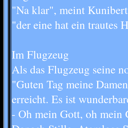
"Na klar", meint Kunibert
"der eine hat ein trautes 
Im Flugzeug
Als das Flugzeug seine no
"Guten Tag meine Damen 
erreicht. Es ist wunderba
- Oh mein Gott, oh mein Go