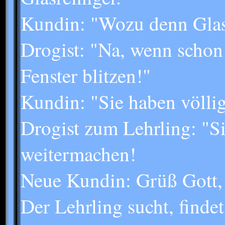
Kundin: "Wozu denn Glas
Drogist: "Na, wenn schon
Fenster blitzen!"
Kundin: "Sie haben völlig
Drogist zum Lehrling: "Si
weitermachen!
Neue Kundin: Grüß Gott, 
Der Lehrling sucht, findet