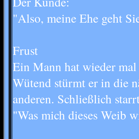
Der Kunde:
"Also, meine Ehe geht Sie
Frust
Ein Mann hat wieder mal 
Wütend stürmt er in die 
anderen. Schließlich starrt
"Was mich dieses Weib wie