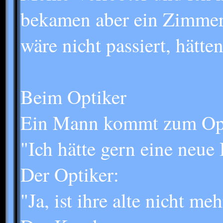
bekamen aber ein Zimmer 
wäre nicht passiert, hät
Beim Optiker
Ein Mann kommt zum Opti
"Ich hätte gern eine neue 
Der Optiker:
"Ja, ist ihre alte nicht me