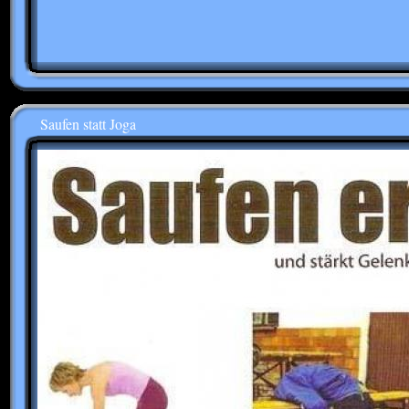
Saufen statt Joga