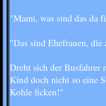
"Mami, was sind das da f
"Das sind Ehefrauen, die
Dreht sich der Busfahrer
Kind doch nicht so eine S
Kohle ficken!"