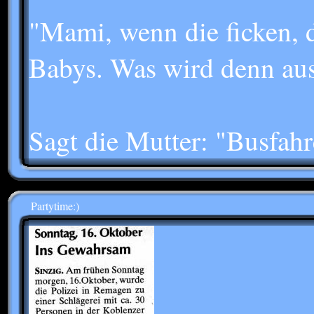
"Mami, wenn die ficken, 
Babys. Was wird denn au
Sagt die Mutter: "Busfahr
Partytime:)