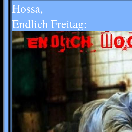
Hossa,
Endlich Freitag: