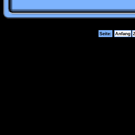
Seite:
Anfang