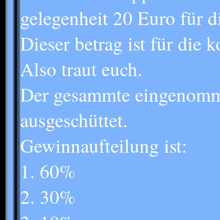
gelegenheit 20 Euro für d
Dieser betrag ist für die 
Also traut euch.
Der gesammte eingenomm
ausgeschüttet.
Gewinnaufteilung ist:
1. 60%
2. 30%