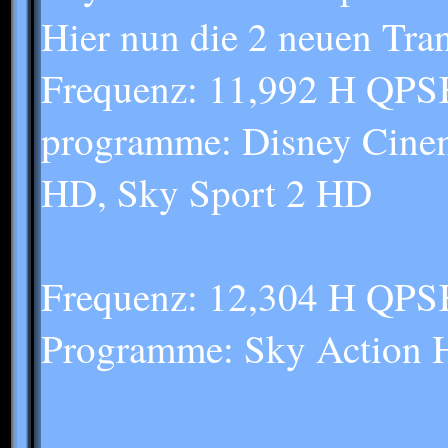
Hier nun die 2 neuen Tra
Frequenz: 11,992 H QPS
programme: Disney Cine
HD, Sky Sport 2 HD
Frequenz: 12,304 H QPS
Programme: Sky Action 