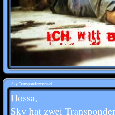
Sky Transponderwechsel
Hossa,
Sky hat zwei Transponder