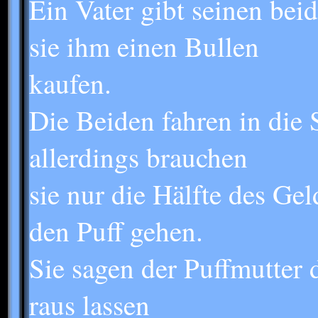
Ein Vater gibt seinen be
sie ihm einen Bullen
kaufen.
Die Beiden fahren in die 
allerdings brauchen
sie nur die Hälfte des Gel
den Puff gehen.
Sie sagen der Puffmutter d
raus lassen