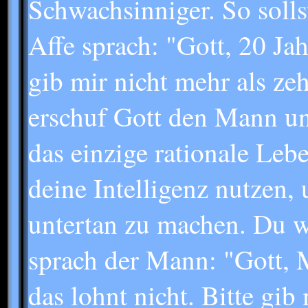
Schwachsinniger. So solls
Affe sprach: "Gott, 20 Jahr
gib mir nicht mehr als ze
erschuf Gott den Mann un
das einzige rationale Leb
deine Intelligenz nutzen,
untertan zu machen. Du wi
sprach der Mann: "Gott, M
das lohnt nicht. Bitte gib