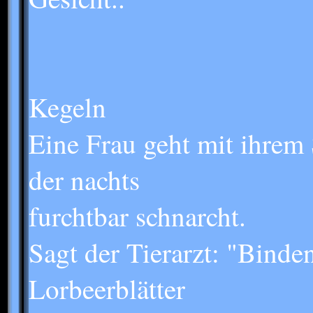
Kegeln
Eine Frau geht mit ihrem
der nachts
furchtbar schnarcht.
Sagt der Tierarzt: "Binden
Lorbeerblätter