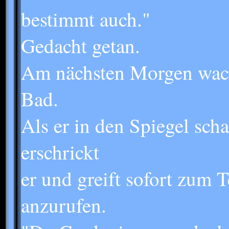
bestimmt auch."
Gedacht getan.
Am nächsten Morgen wach
Bad.
Als er in den Spiegel scha
erschrickt
er und greift sofort zum 
anzurufen.