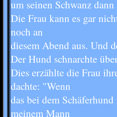
um seinen Schwanz dann s
Die Frau kann es gar nich
noch an
diesem Abend aus. Und de
Der Hund schnarchte über
Dies erzählte die Frau ihr
dachte: "Wenn
das bei dem Schäferhund f
meinem Mann