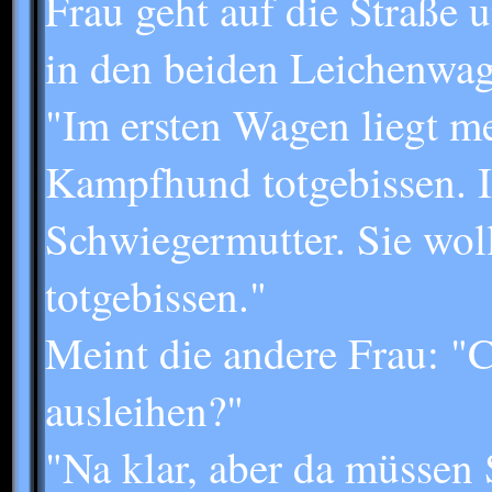
Frau geht auf die Straße 
in den beiden Leichenwage
"Im ersten Wagen liegt 
Kampfhund totgebissen. I
Schwiegermutter. Sie wol
totgebissen."
Meint die andere Frau: "
ausleihen?"
"Na klar, aber da müssen S