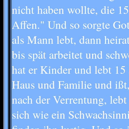
nicht haben wollte, die 1
Affen." Und so sorgte Got
als Mann lebt, dann heirat
bis spät arbeitet und schw
hat er Kinder und lebt 15
Haus und Familie und ißt,
nach der Verrentung, lebt 
sich wie ein Schwachsinni