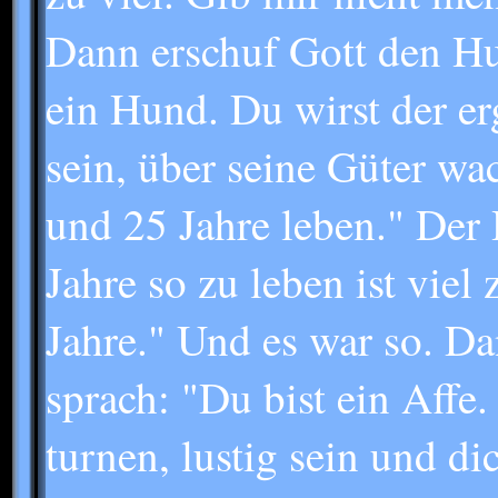
Dann erschuf Gott den Hu
ein Hund. Du wirst der e
sein, über seine Güter wac
und 25 Jahre leben." Der
Jahre so zu leben ist viel 
Jahre." Und es war so. D
sprach: "Du bist ein Aff
turnen, lustig sein und di