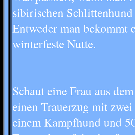
sibirischen Schlittenhund
Entweder man bekommt ei
winterfeste Nutte.
Schaut eine Frau aus dem 
einen Trauerzug mit zwei
einem Kampfhund und 500