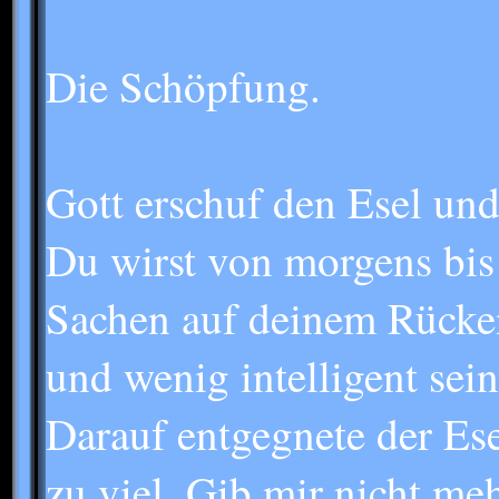
Die Schöpfung.
Gott erschuf den Esel und
Du wirst von morgens bis
Sachen auf deinem Rücken
und wenig intelligent sein
Darauf entgegnete der Esel
zu viel. Gib mir nicht meh