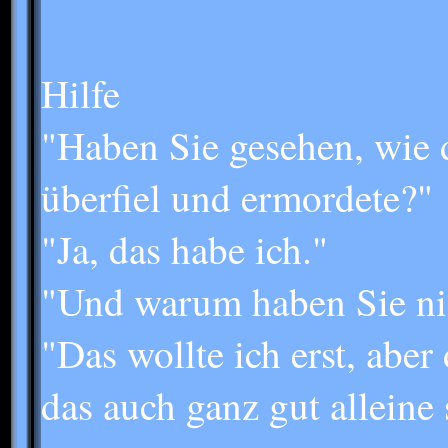
Hilfe
"Haben Sie gesehen, wie 
überfiel und ermordete?"
"Ja, das habe ich."
"Und warum haben Sie ni
"Das wollte ich erst, aber
das auch ganz gut alleine 