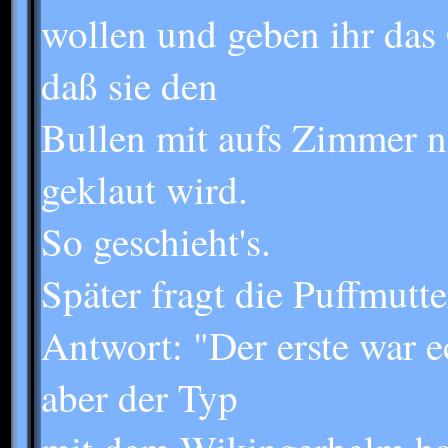
wollen und geben ihr das 
daß sie den
Bullen mit aufs Zimmer n
geklaut wird.
So geschieht's.
Später fragt die Puffmutt
Antwort: "Der erste war ec
aber der Typ