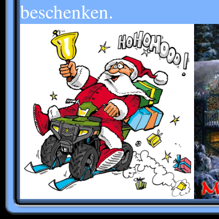
beschenken.