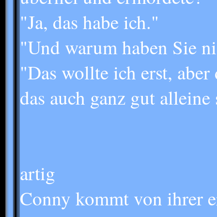
"Ja, das habe ich."
"Und warum haben Sie ni
"Das wollte ich erst, aber
das auch ganz gut alleine 
artig
Conny kommt von ihrer er