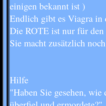
einigen bekannt ist )
Endlich gibt es Viagra i
Die ROTE ist nur für den
Sie macht zusätzlich noc
Hilfe
"Haben Sie gesehen, wie 
überfiel und ermordete?"