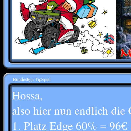
Bundesliga TipSpiel
Hossa,
also hier nun endlich die
1. Platz Edge 60% = 96€