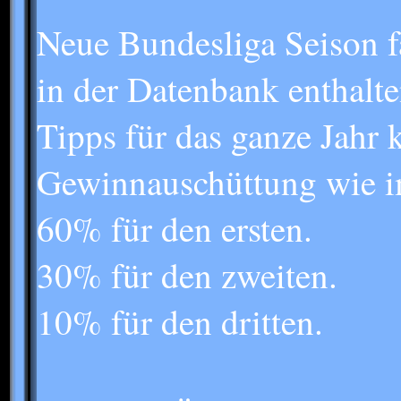
Neue Bundesliga Seison fän
in der Datenbank enthalt
Tipps für das ganze Jahr 
Gewinnauschüttung wie 
60% für den ersten.
30% für den zweiten.
10% für den dritten.