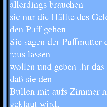
allerdings brauchen
sie nur die Hälfte des Gel
den Puff gehen.
Sie sagen der Puffmutter d
raus lassen
wollen und geben ihr das 
daß sie den
Bullen mit aufs Zimmer n
geklaut wird.