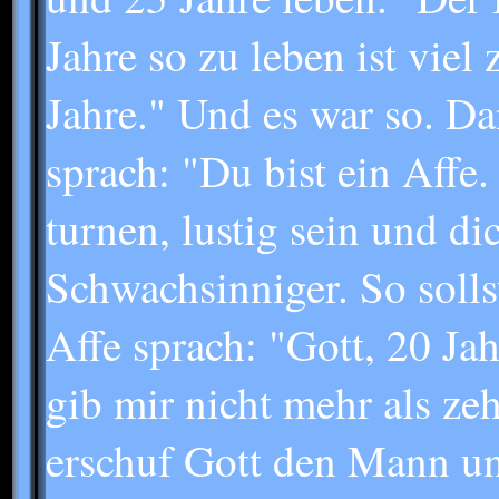
Jahre so zu leben ist viel 
Jahre." Und es war so. D
sprach: "Du bist ein Aff
turnen, lustig sein und di
Schwachsinniger. So solls
Affe sprach: "Gott, 20 Jahr
gib mir nicht mehr als ze
erschuf Gott den Mann un