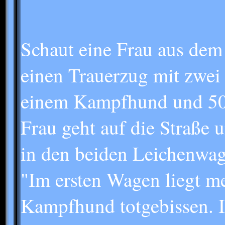
Schaut eine Frau aus dem 
einen Trauerzug mit zwei
einem Kampfhund und 500
Frau geht auf die Straße 
in den beiden Leichenwage
"Im ersten Wagen liegt 
Kampfhund totgebissen. I