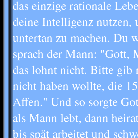
das einzige rationale Leb
deine Intelligenz nutzen,
untertan zu machen. Du wi
sprach der Mann: "Gott, M
das lohnt nicht. Bitte gib
nicht haben wollte, die 1
Affen." Und so sorgte Got
als Mann lebt, dann heirat
bis spät arbeitet und schw