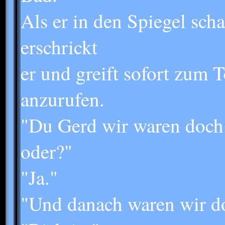
Als er in den Spiegel scha
erschrickt
er und greift sofort zum 
anzurufen.
"Du Gerd wir waren doch
oder?"
"Ja."
"Und danach waren wir do