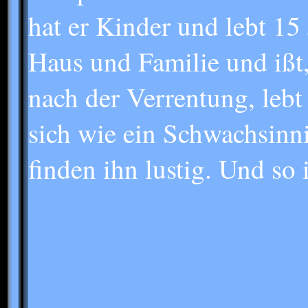
hat er Kinder und lebt 15
Haus und Familie und ißt,
nach der Verrentung, lebt 
sich wie ein Schwachsinni
finden ihn lustig. Und so i