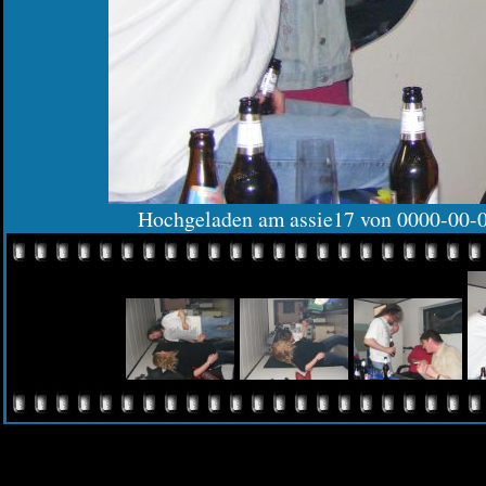
Hochgeladen am assie17 von 0000-00-0