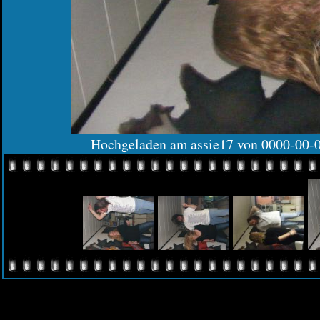
Hochgeladen am assie17 von 0000-00-0