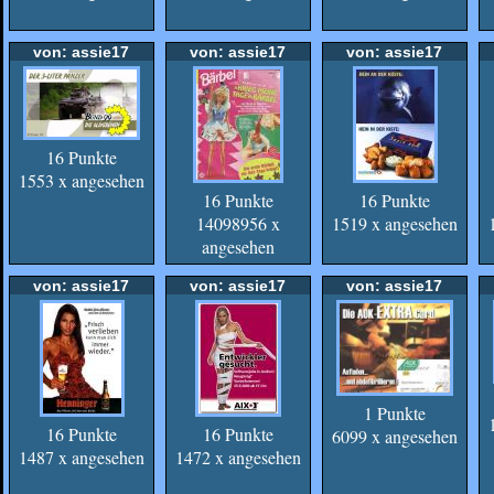
von: assie17
von: assie17
von: assie17
16 Punkte
1553 x angesehen
16 Punkte
16 Punkte
14098956 x
1519 x angesehen
angesehen
von: assie17
von: assie17
von: assie17
1 Punkte
16 Punkte
16 Punkte
6099 x angesehen
1487 x angesehen
1472 x angesehen