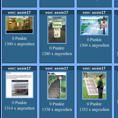
von: assie17
von: assie17
von: assie17
0 Punkte
0 Punkte
1300 x angesehen
1304 x angesehen
0 Punkte
1280 x angesehen
von: assie17
von: assie17
von: assie17
0 Punkte
0 Punkte
0 Punkte
1314 x angesehen
1338 x angesehen
1352 x angesehen