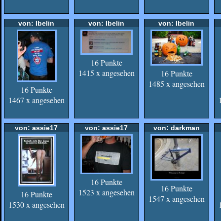
von: Ibelin
von: Ibelin
von: Ibelin
16 Punkte
1415 x angesehen
16 Punkte
1485 x angesehen
16 Punkte
1467 x angesehen
von: assie17
von: assie17
von: darkman
16 Punkte
16 Punkte
1523 x angesehen
16 Punkte
1547 x angesehen
1530 x angesehen