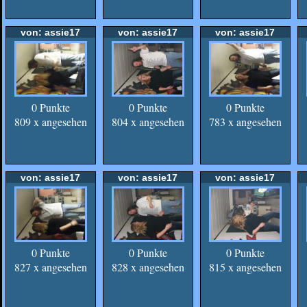
von: assie17
von: assie17
von: assie17
0 Punkte
0 Punkte
0 Punkte
809 x angesehen
804 x angesehen
783 x angesehen
von: assie17
von: assie17
von: assie17
0 Punkte
0 Punkte
0 Punkte
827 x angesehen
828 x angesehen
815 x angesehen