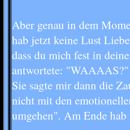
Aber genau in dem Moment
hab jetzt keine Lust Lieb
dass du mich fest in dei
antwortete: "WAAAAS?"
Sie sagte mir dann die Z
nicht mit den emotionelle
umgehen". Am Ende hab ic