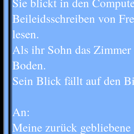
Sie blickt in den Compute
Beileidsschreiben von F
lesen.
Als ihr Sohn das Zimmer b
Boden.
Sein Blick fällt auf den B
An:
Meine zurück gebliebene