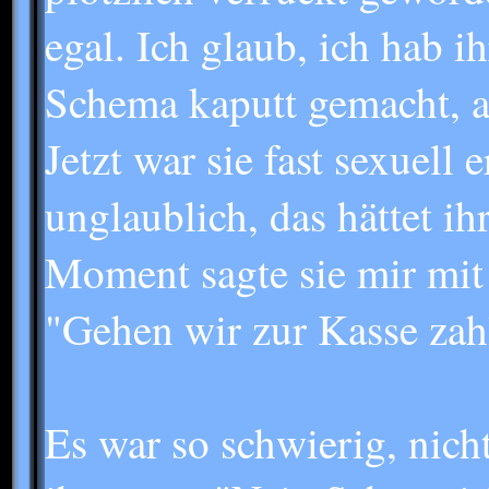
egal. Ich glaub, ich hab i
Schema kaputt gemacht, al
Jetzt war sie fast sexuell 
unglaublich, das hättet i
Moment sagte sie mir mit
"Gehen wir zur Kasse zah
Es war so schwierig, nicht