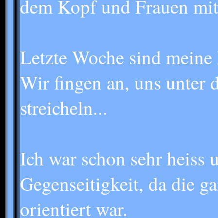
dem Kopf und Frauen mit
Letzte Woche sind meine 
Wir fingen an, uns unter 
streicheln...
Ich war schon sehr heiss 
Gegenseitigkeit, da die g
orientiert war.