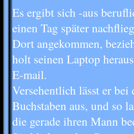
Es ergibt sich -aus berufl
einen Tag später nachflie
Dort angekommen, bezieh
holt seinen Laptop heraus
E-mail.
Versehentlich lässt er bei
Buchstaben aus, und so la
die gerade ihren Mann bee