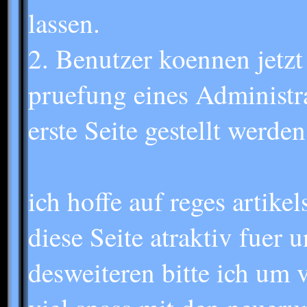
lassen.
2. Benutzer koennen jetzt
pruefung eines Administra
erste Seite gestellt werde
ich hoffe auf reges artike
diese Seite atraktiv fuer u
desweiteren bitte ich um 