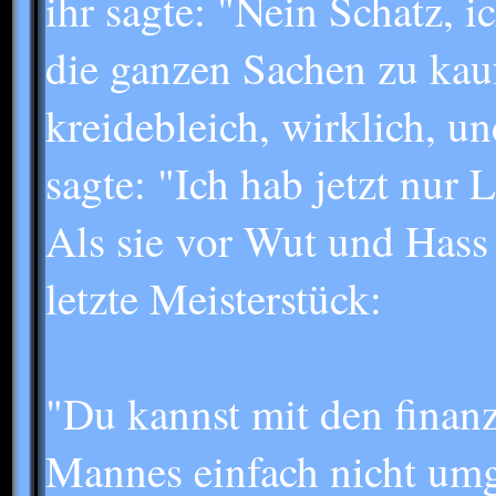
ihr sagte: "Nein Schatz, i
die ganzen Sachen zu kau
kreidebleich, wirklich, u
sagte: "Ich hab jetzt nur
Als sie vor Wut und Hass f
letzte Meisterstück:
"Du kannst mit den finanz
Mannes einfach nicht um