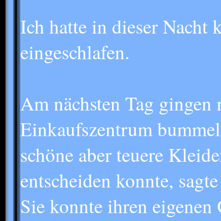
Ich hatte in dieser Nacht 
eingeschlafen.
Am nächsten Tag gingen m
Einkaufszentrum bummeln. 
schöne aber teuere Kleider
entscheiden konnte, sagte 
Sie konnte ihren eigenen 