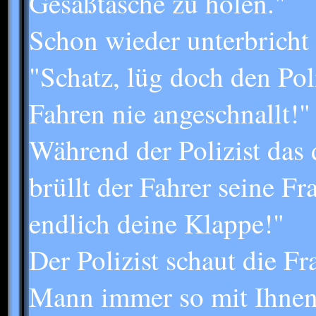
Gesäßtasche zu holen."
Schon wieder unterbricht 
"Schatz, lüg doch den Poli
Fahren nie angeschnallt!"
Während der Polizist das 
brüllt der Fahrer seine Fr
endlich deine Klappe!"
Der Polizist schaut die Fr
Mann immer so mit Ihne