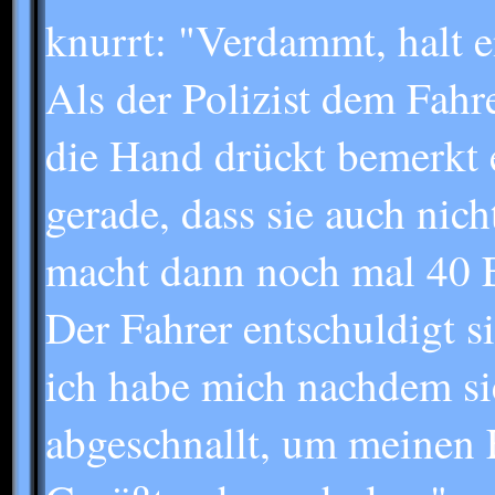
knurrt: "Verdammt, halt 
Als der Polizist dem Fahre
die Hand drückt bemerkt 
gerade, dass sie auch nich
macht dann noch mal 40 
Der Fahrer entschuldigt s
ich habe mich nachdem si
abgeschnallt, um meinen 