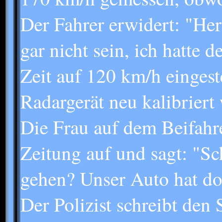
Der Fahrer erwidert: "He
gar nicht sein, ich hatte
Zeit auf 120 km/h eingeste
Radargerät neu kalibriert
Die Frau auf dem Beifahre
Zeitung auf und sagt: "Sc
gehen? Unser Auto hat do
Der Polizist schreibt den 