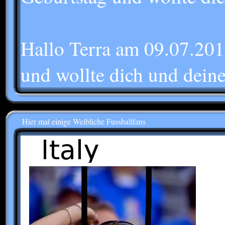
Hallo Terra am 09.07.201
und wollte dich und deine
Hier mal einige Weibliche Fussballfans