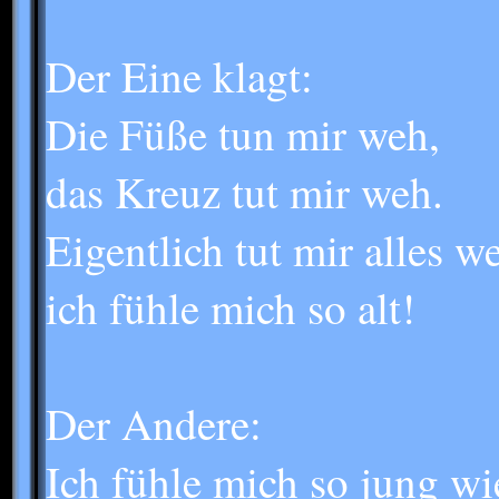
Der Eine klagt:
Die Füße tun mir weh,
das Kreuz tut mir weh.
Eigentlich tut mir alles w
ich fühle mich so alt!
Der Andere:
Ich fühle mich so jung wi