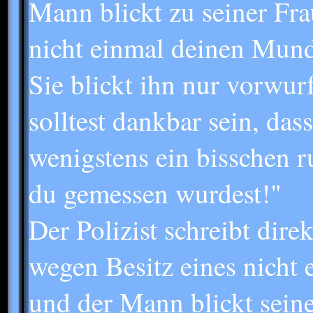
Mann blickt zu seiner Fr
nicht einmal deinen Mund
Sie blickt ihn nur vorwur
solltest dankbar sein, da
wenigstens ein bisschen r
du gemessen wurdest!"
Der Polizist schreibt dire
wegen Besitz eines nicht 
und der Mann blickt seine