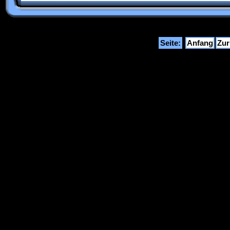
Seite:
Anfang
Zu