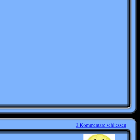
2 Kommentare schliessen