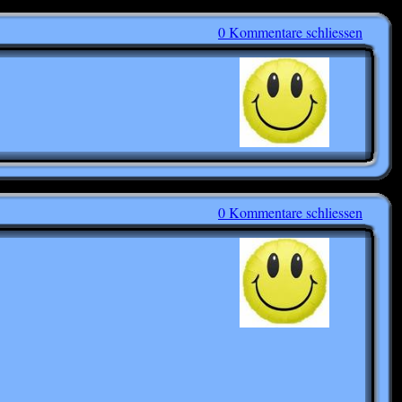
0 Kommentare schliessen
0 Kommentare schliessen