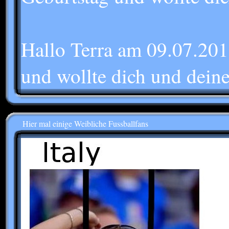
Hallo Terra am 09.07.201
und wollte dich und deine
Hier mal einige Weibliche Fussballfans