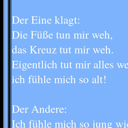
Der Eine klagt:
Die Füße tun mir weh,
das Kreuz tut mir weh.
Eigentlich tut mir alles w
ich fühle mich so alt!
Der Andere:
Ich fühle mich so jung wi