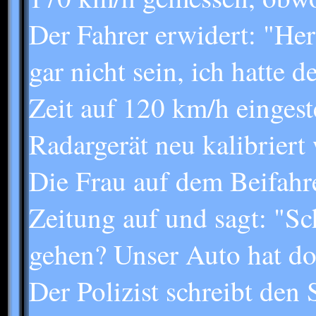
Der Fahrer erwidert: "He
gar nicht sein, ich hatte
Zeit auf 120 km/h eingeste
Radargerät neu kalibriert
Die Frau auf dem Beifahre
Zeitung auf und sagt: "Sc
gehen? Unser Auto hat do
Der Polizist schreibt den 