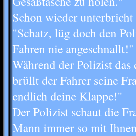
Gesäßtasche zu holen."
Schon wieder unterbricht 
"Schatz, lüg doch den Poli
Fahren nie angeschnallt!"
Während der Polizist das 
brüllt der Fahrer seine Fr
endlich deine Klappe!"
Der Polizist schaut die Fr
Mann immer so mit Ihne