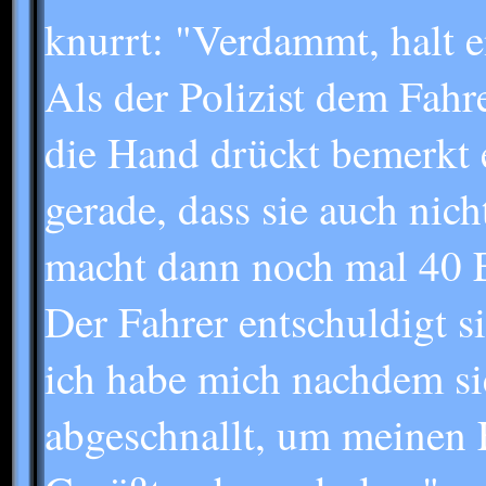
knurrt: "Verdammt, halt 
Als der Polizist dem Fahre
die Hand drückt bemerkt 
gerade, dass sie auch nich
macht dann noch mal 40 
Der Fahrer entschuldigt s
ich habe mich nachdem si
abgeschnallt, um meinen 