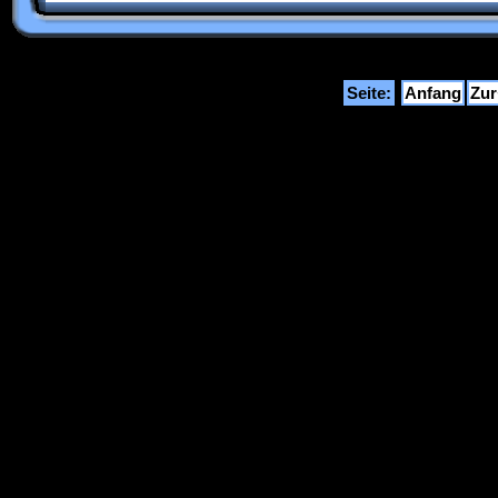
Seite:
Anfang
Zu