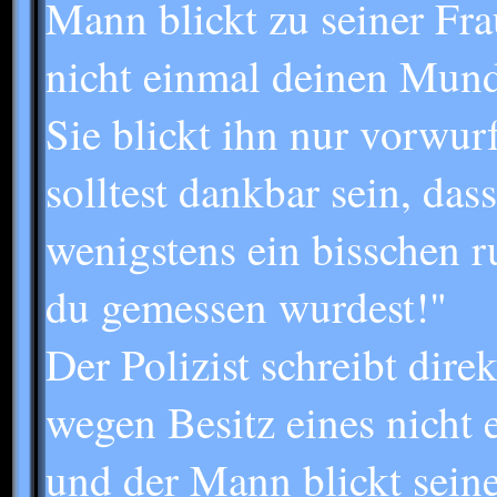
Mann blickt zu seiner Fr
nicht einmal deinen Mund
Sie blickt ihn nur vorwur
solltest dankbar sein, da
wenigstens ein bisschen r
du gemessen wurdest!"
Der Polizist schreibt dire
wegen Besitz eines nicht 
und der Mann blickt seine