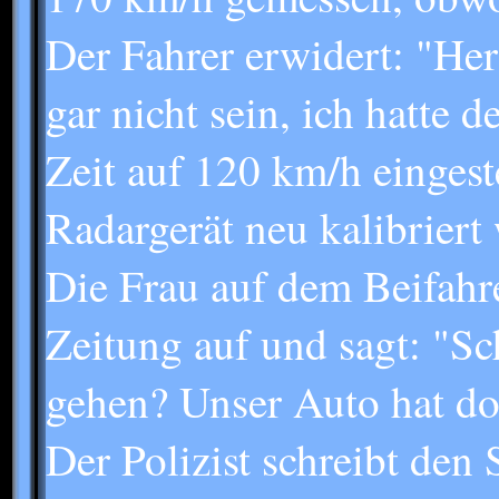
Der Fahrer erwidert: "He
gar nicht sein, ich hatte
Zeit auf 120 km/h eingeste
Radargerät neu kalibriert
Die Frau auf dem Beifahre
Zeitung auf und sagt: "Sc
gehen? Unser Auto hat do
Der Polizist schreibt den 