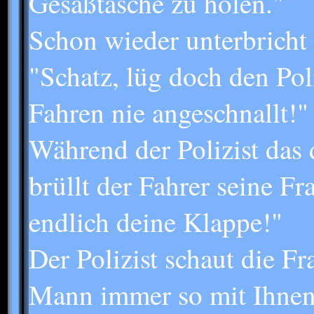
Gesäßtasche zu holen."
Schon wieder unterbricht 
"Schatz, lüg doch den Poli
Fahren nie angeschnallt!"
Während der Polizist das 
brüllt der Fahrer seine Fr
endlich deine Klappe!"
Der Polizist schaut die Fr
Mann immer so mit Ihne