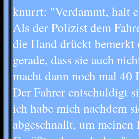
knurrt: "Verdammt, halt 
Als der Polizist dem Fahre
die Hand drückt bemerkt 
gerade, dass sie auch nich
macht dann noch mal 40 
Der Fahrer entschuldigt s
ich habe mich nachdem si
abgeschnallt, um meinen 