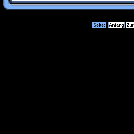
Seite:
Anfang
Zu