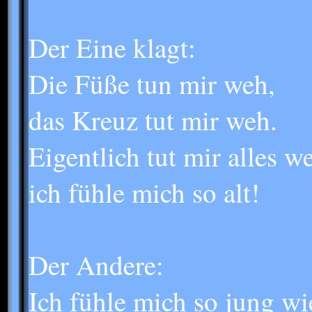
Der Eine klagt:
Die Füße tun mir weh,
das Kreuz tut mir weh.
Eigentlich tut mir alles w
ich fühle mich so alt!
Der Andere:
Ich fühle mich so jung wi