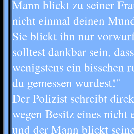
Mann blickt zu seiner Fr
nicht einmal deinen Mund
Sie blickt ihn nur vorwur
solltest dankbar sein, da
wenigstens ein bisschen r
du gemessen wurdest!"
Der Polizist schreibt dire
wegen Besitz eines nicht 
und der Mann blickt seine