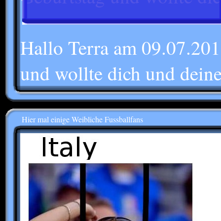
Hallo Terra am 09.07.201
und wollte dich und deine
Hier mal einige Weibliche Fussballfans