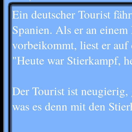
Ein deutscher Tourist fäh
Spanien. Als er an einem 
vorbeikommt, liest er auf
"Heute war Stierkampf, he
Der Tourist ist neugierig,
was es denn mit den Stier