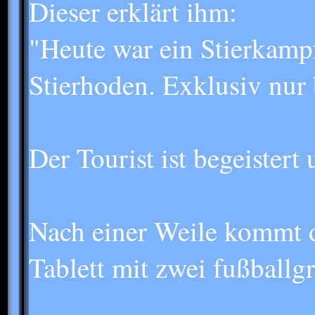
Dieser erklärt ihm:
"Heute war ein Stierkampf
Stierhoden. Exklusiv nur 
Der Tourist ist begeistert 
Nach einer Weile kommt d
Tablett mit zwei fußballg