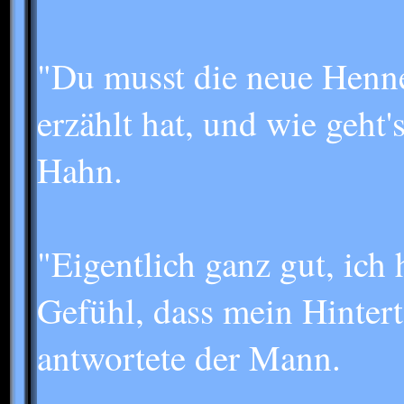
"Du musst die neue Henne 
erzählt hat, und wie geht'
Hahn.
"Eigentlich ganz gut, ich
Gefühl, dass mein Hintert
antwortete der Mann.