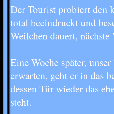
Der Tourist probiert den 
total beeindruckt und bes
Weilchen dauert, nächst
Eine Woche später, unser
erwarten, geht er in das b
dessen Tür wieder das ebe
steht.