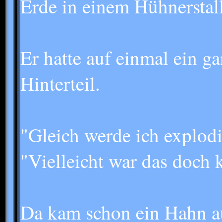
Erde in einem Hühnerstall
Er hatte auf einmal ein g
Hinterteil.
"Gleich werde ich explodi
"Vielleicht war das doch 
Da kam schon ein Hahn au