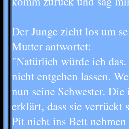
komm zurück und sag mir 
Der Junge zieht los um se
Mutter antwortet:
"Natürlich würde ich das
nicht entgehen lassen. Wei
nun seine Schwester. Die 
erklärt, dass sie verrück
Pit nicht ins Bett nehmen