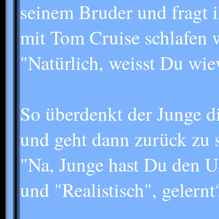
seinem Bruder und fragt i
mit Tom Cruise schlafen 
"Natürlich, weisst Du wie
So überdenkt der Junge d
und geht dann zurück zu s
"Na, Junge hast Du den U
und "Realistisch", gelernt