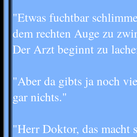
"Etwas fuchtbar schlimme
dem rechten Auge zu zwin
Der Arzt beginnt zu lache
"Aber da gibts ja noch vi
gar nichts."
"Herr Doktor, das macht 