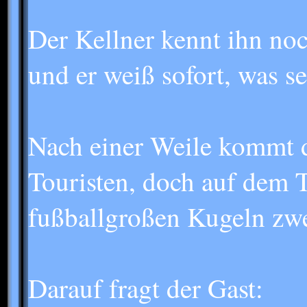
Der Kellner kennt ihn noc
und er weiß sofort, was s
Nach einer Weile kommt d
Touristen, doch auf dem Ta
fußballgroßen Kugeln zwei
Darauf fragt der Gast: