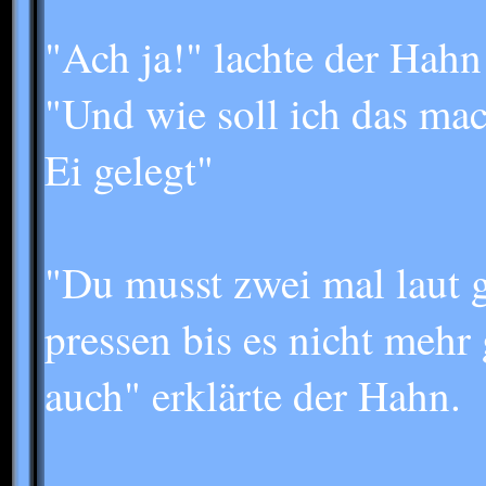
"Ach ja!" lachte der Hahn
"Und wie soll ich das mac
Ei gelegt"
"Du musst zwei mal laut 
pressen bis es nicht mehr
auch" erklärte der Hahn.