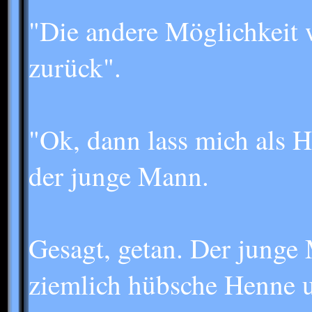
"Die andere Möglichkeit 
zurück".
"Ok, dann lass mich als 
der junge Mann.
Gesagt, getan. Der junge 
ziemlich hübsche Henne u