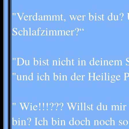
"Verdammt, wer bist du?
Schlafzimmer?“
"Du bist nicht in deinem
"und ich bin der Heilige 
" Wie!!!??? Willst du mir
bin? Ich bin doch noch so