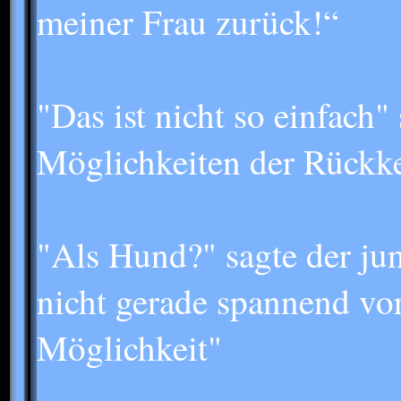
meiner Frau zurück!“
"Das ist nicht so einfach"
Möglichkeiten der Rückkeh
"Als Hund?" sagte der jun
nicht gerade spannend vor
Möglichkeit"