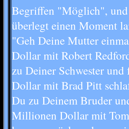
Begriffen "Möglich", und 
überlegt einen Moment la
"Geh Deine Mutter einmal 
Dollar mit Robert Redfor
zu Deiner Schwester und fr
Dollar mit Brad Pitt schla
Du zu Deinem Bruder und 
Millionen Dollar mit Tom