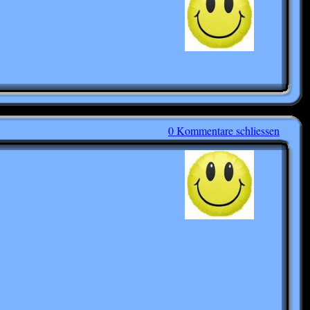
0 Kommentare schliessen