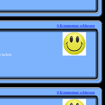
0 Kommentare schliessen
 lachen.
0 Kommentare schliessen