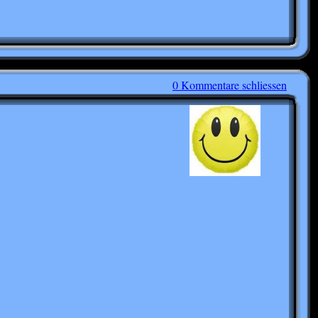
0 Kommentare schliessen