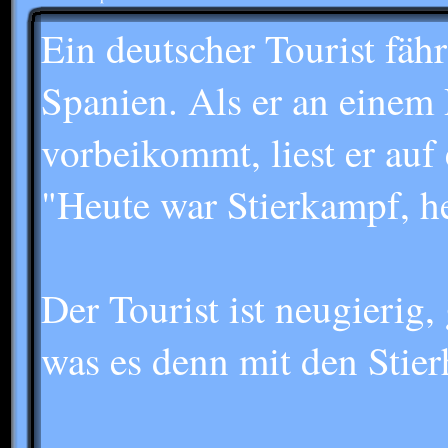
Ein deutscher Tourist fäh
Spanien. Als er an einem 
vorbeikommt, liest er auf
"Heute war Stierkampf, he
Der Tourist ist neugierig,
was es denn mit den Stier