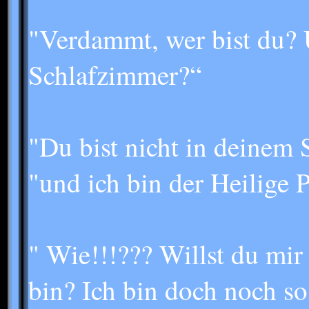
"Verdammt, wer bist du?
Schlafzimmer?“
"Du bist nicht in deinem
"und ich bin der Heilige 
" Wie!!!??? Willst du mir
bin? Ich bin doch noch so