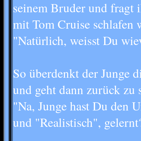
seinem Bruder und fragt i
mit Tom Cruise schlafen 
"Natürlich, weisst Du wie
So überdenkt der Junge d
und geht dann zurück zu s
"Na, Junge hast Du den U
und "Realistisch", gelernt