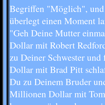
Begriffen "Möglich", und 
überlegt einen Moment la
"Geh Deine Mutter einmal 
Dollar mit Robert Redfor
zu Deiner Schwester und fr
Dollar mit Brad Pitt schla
Du zu Deinem Bruder und 
Millionen Dollar mit Tom