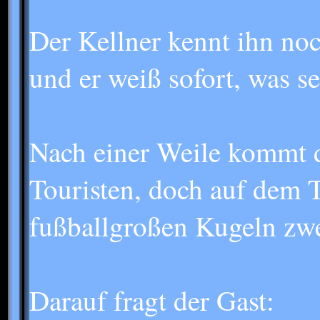
Der Kellner kennt ihn noc
und er weiß sofort, was s
Nach einer Weile kommt d
Touristen, doch auf dem Ta
fußballgroßen Kugeln zwei
Darauf fragt der Gast: