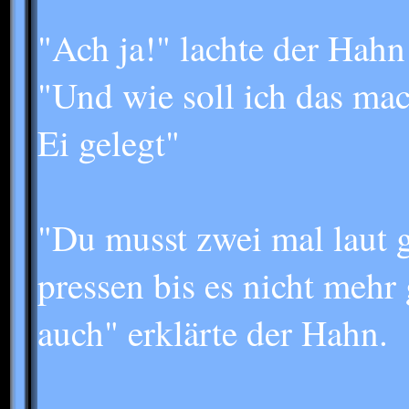
"Ach ja!" lachte der Hahn
"Und wie soll ich das mac
Ei gelegt"
"Du musst zwei mal laut 
pressen bis es nicht mehr
auch" erklärte der Hahn.