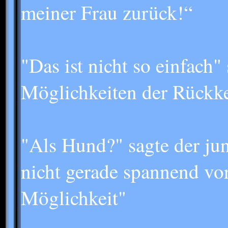
meiner Frau zurück!“
"Das ist nicht so einfach"
Möglichkeiten der Rückkeh
"Als Hund?" sagte der jun
nicht gerade spannend vor
Möglichkeit"