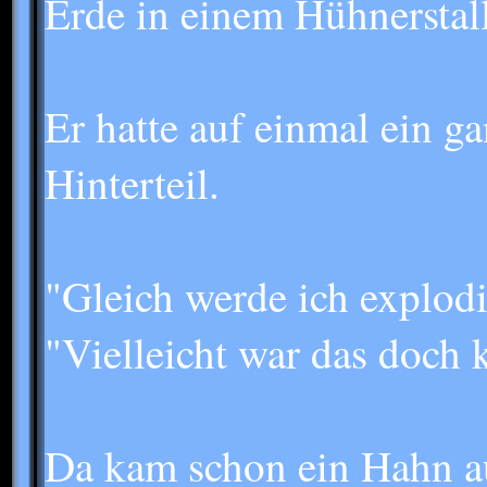
Erde in einem Hühnerstall
Er hatte auf einmal ein g
Hinterteil.
"Gleich werde ich explodi
"Vielleicht war das doch 
Da kam schon ein Hahn au