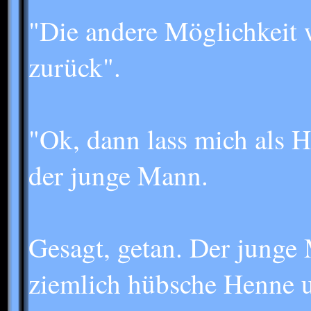
"Die andere Möglichkeit 
zurück".
"Ok, dann lass mich als 
der junge Mann.
Gesagt, getan. Der junge 
ziemlich hübsche Henne u