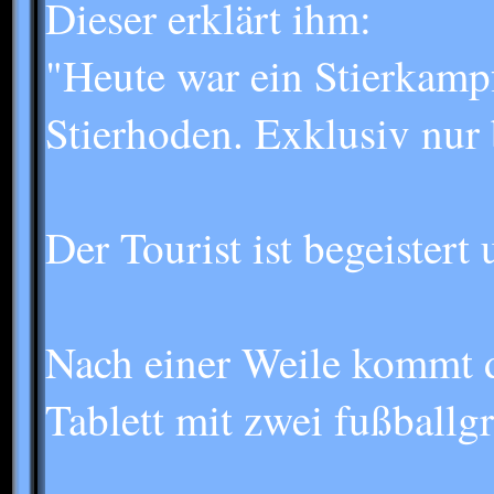
Dieser erklärt ihm:
"Heute war ein Stierkampf
Stierhoden. Exklusiv nur 
Der Tourist ist begeistert 
Nach einer Weile kommt d
Tablett mit zwei fußballg