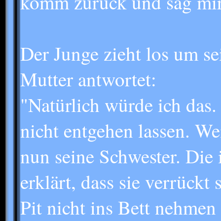
komm zurück und sag mir 
Der Junge zieht los um se
Mutter antwortet:
"Natürlich würde ich das
nicht entgehen lassen. Wei
nun seine Schwester. Die 
erklärt, dass sie verrück
Pit nicht ins Bett nehmen