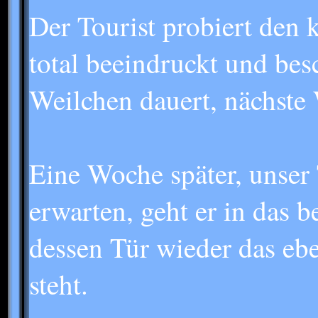
Der Tourist probiert den 
total beeindruckt und bes
Weilchen dauert, nächst
Eine Woche später, unser
erwarten, geht er in das b
dessen Tür wieder das ebe
steht.