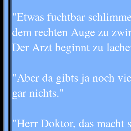
"Etwas fuchtbar schlimme
dem rechten Auge zu zwin
Der Arzt beginnt zu lache
"Aber da gibts ja noch vi
gar nichts."
"Herr Doktor, das macht 