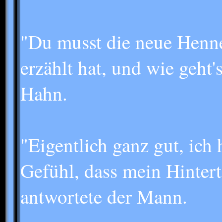
"Du musst die neue Henne 
erzählt hat, und wie geht'
Hahn.
"Eigentlich ganz gut, ich
Gefühl, dass mein Hintert
antwortete der Mann.